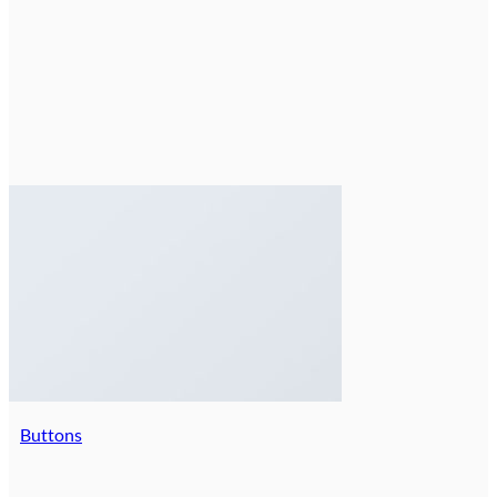
Buttons