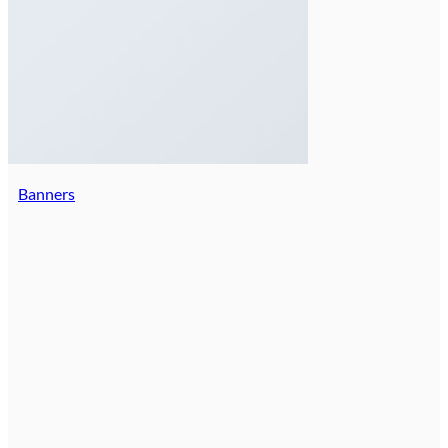
Banners