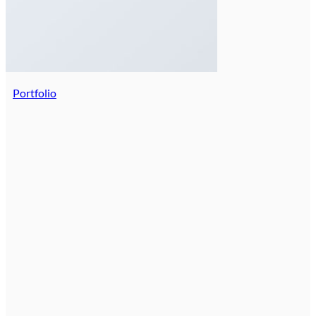
Portfolio