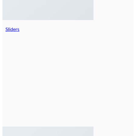
Sliders