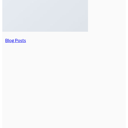
Blog Posts