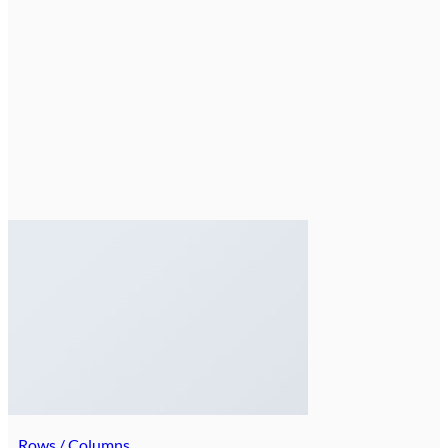
Rows / Columns