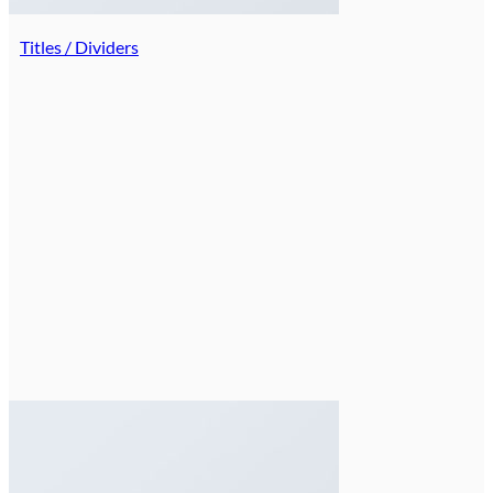
Titles / Dividers