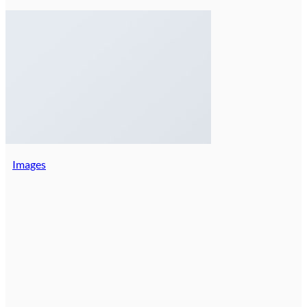
Images