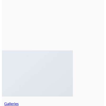
Galleries