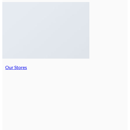
Our Stores