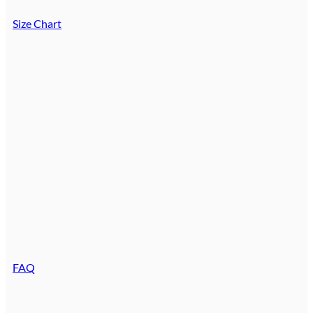
Size Chart
FAQ