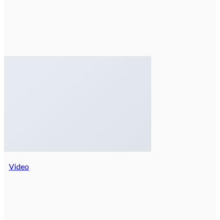
Video