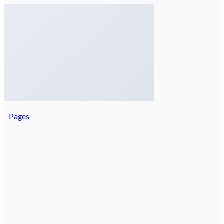
Pages