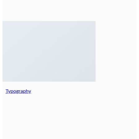
Typography