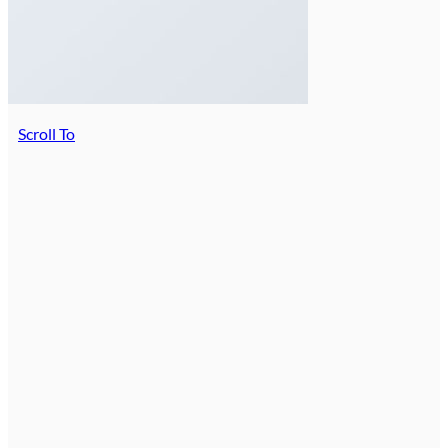
Scroll To