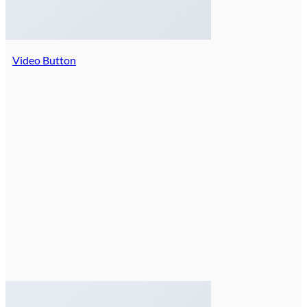
Video Button