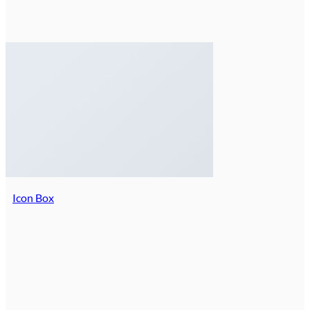
Icon Box