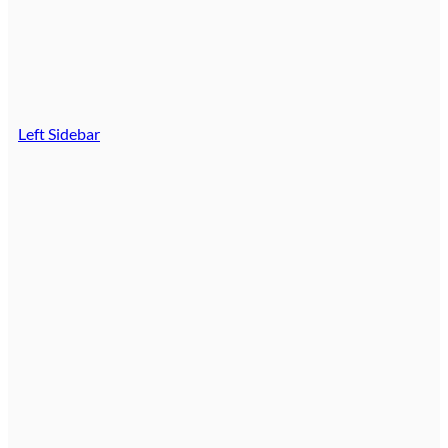
Left Sidebar