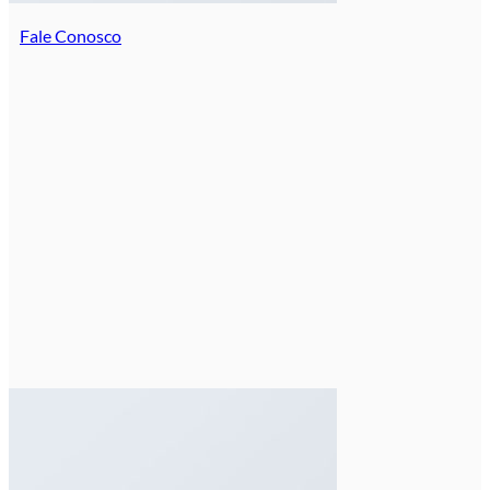
Fale Conosco