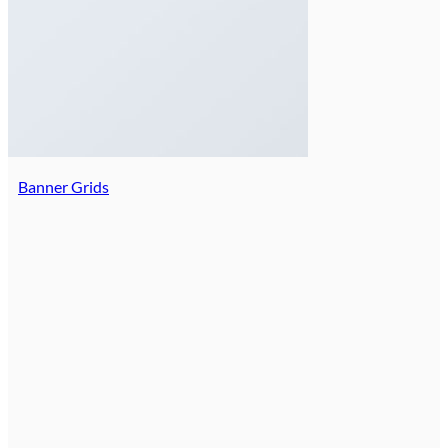
Banner Grids