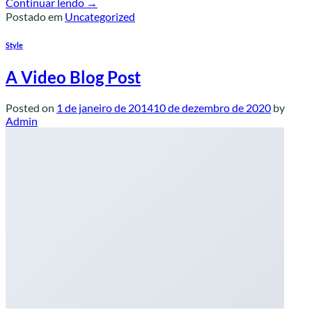
Continuar lendo
→
Postado em
Uncategorized
Style
A Video Blog Post
Posted on
1 de janeiro de 2014
10 de dezembro de 2020
by
Admin