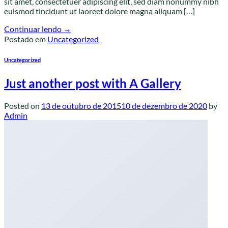
sit amet, consectetuer adipiscing elit, sed diam nonummy nibh
euismod tincidunt ut laoreet dolore magna aliquam […]
Continuar lendo
→
Postado em
Uncategorized
Uncategorized
Just another post with A Gallery
Posted on
13 de outubro de 2015
10 de dezembro de 2020
by
Admin