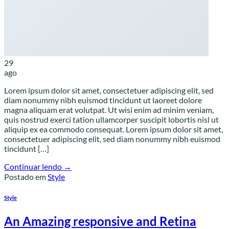
29
ago
Lorem ipsum dolor sit amet, consectetuer adipiscing elit, sed
diam nonummy nibh euismod tincidunt ut laoreet dolore
magna aliquam erat volutpat. Ut wisi enim ad minim veniam,
quis nostrud exerci tation ullamcorper suscipit lobortis nisl ut
aliquip ex ea commodo consequat. Lorem ipsum dolor sit amet,
consectetuer adipiscing elit, sed diam nonummy nibh euismod
tincidunt […]
Continuar lendo
→
Postado em
Style
Style
An Amazing responsive and Retina