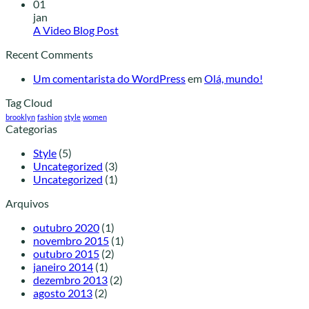
01
jan
A Video Blog Post
Recent Comments
Um comentarista do WordPress
em
Olá, mundo!
Tag Cloud
brooklyn
fashion
style
women
Categorias
Style
(5)
Uncategorized
(3)
Uncategorized
(1)
Arquivos
outubro 2020
(1)
novembro 2015
(1)
outubro 2015
(2)
janeiro 2014
(1)
dezembro 2013
(2)
agosto 2013
(2)