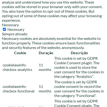
analyze and understand how you use this website. These
cookies will be stored in your browser only with your consent.
You also have the option to opt-out of these cookies. But
opting out of some of these cookies may affect your browsing
experience.
Necessary
Necessary
Sempre ativado
Necessary cookies are absolutely essential for the website to
function properly. These cookies ensure basic functionalities
and security features of the website, anonymously.
Cookie
Duração
Descrição
This cookie is set by GDPR
Cookie Consent plugin. The
cookielawinfo-
11
cookie is used to store the
checbox-analytics
months
user consent for the cookies in
the category "Analytics".
The cookie is set by GDPR
cookielawinfo-
11
cookie consent to record the
checbox-functional
months
user consent for the cookies in
the category "Functional".
This cookie is set by GDPR
Cookie Consent plugin. The