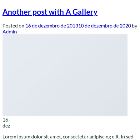
Another post with A Gallery
Posted on
16 de dezembro de 2013
10 de dezembro de 2020
by
Admin
16
dez
Lorem ipsum dolor sit amet, consectetur adipiscing elit. In sed