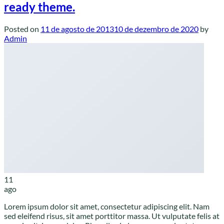
ready theme.
Posted on
11 de agosto de 2013
10 de dezembro de 2020
by
Admin
11
ago
Lorem ipsum dolor sit amet, consectetur adipiscing elit. Nam
sed eleifend risus, sit amet porttitor massa. Ut vulputate felis at