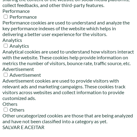
collect feedbacks, and other third-party features.
Performance
Performance
Performance cookies are used to understand and analyze the
key performance indexes of the website which helps in
delivering a better user experience for the visitors.
Analytics
Analytics
Analytical cookies are used to understand how visitors interact
with the website. These cookies help provide information on
metrics the number of visitors, bounce rate, traffic source, etc.
Advertisement
Advertisement
Advertisement cookies are used to provide visitors with
relevant ads and marketing campaigns. These cookies track
visitors across websites and collect information to provide
customized ads.
Others
Others
Other uncategorized cookies are those that are being analyzed
and have not been classified into a category as yet.
SALVAR E ACEITAR