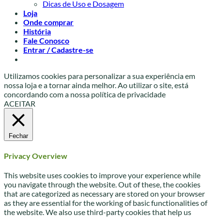
Dicas de Uso e Dosagem
Loja
Onde comprar
História
Fale Conosco
Entrar / Cadastre-se
Utilizamos cookies para personalizar a sua experiência em
nossa loja e a tornar ainda melhor. Ao utilizar o site, está
concordando com a nossa política de privacidade
ACEITAR
Fechar
Privacy Overview
This website uses cookies to improve your experience while
you navigate through the website. Out of these, the cookies
that are categorized as necessary are stored on your browser
as they are essential for the working of basic functionalities of
the website. We also use third-party cookies that help us