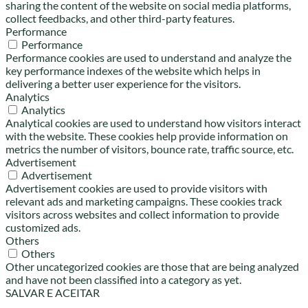
sharing the content of the website on social media platforms,
collect feedbacks, and other third-party features.
Performance
Performance
Performance cookies are used to understand and analyze the
key performance indexes of the website which helps in
delivering a better user experience for the visitors.
Analytics
Analytics
Analytical cookies are used to understand how visitors interact
with the website. These cookies help provide information on
metrics the number of visitors, bounce rate, traffic source, etc.
Advertisement
Advertisement
Advertisement cookies are used to provide visitors with
relevant ads and marketing campaigns. These cookies track
visitors across websites and collect information to provide
customized ads.
Others
Others
Other uncategorized cookies are those that are being analyzed
and have not been classified into a category as yet.
SALVAR E ACEITAR