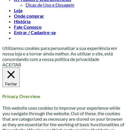
Dicas de Uso e Dosagem
Loja
Onde comprar
História
Fale Conosco
Entrar / Cadastre-se
Utilizamos cookies para personalizar a sua experiência em
nossa loja e a tornar ainda melhor. Ao utilizar o site, está
concordando com a nossa política de privacidade
ACEITAR
Fechar
Privacy Overview
This website uses cookies to improve your experience while
you navigate through the website. Out of these, the cookies
that are categorized as necessary are stored on your browser
as they are essential for the working of basic functionalities of
the website. We also use third-party cookies that help us