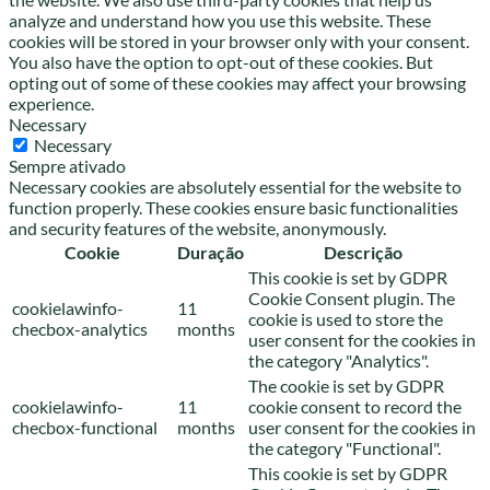
analyze and understand how you use this website. These
cookies will be stored in your browser only with your consent.
You also have the option to opt-out of these cookies. But
opting out of some of these cookies may affect your browsing
experience.
Necessary
Necessary
Sempre ativado
Necessary cookies are absolutely essential for the website to
function properly. These cookies ensure basic functionalities
and security features of the website, anonymously.
Cookie
Duração
Descrição
This cookie is set by GDPR
Cookie Consent plugin. The
cookielawinfo-
11
cookie is used to store the
checbox-analytics
months
user consent for the cookies in
the category "Analytics".
The cookie is set by GDPR
cookielawinfo-
11
cookie consent to record the
checbox-functional
months
user consent for the cookies in
the category "Functional".
This cookie is set by GDPR