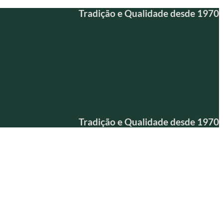
Tradição e Qualidade desde 1970
Tradição e Qualidade desde 1970