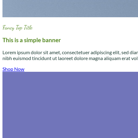
Fancy Top Title
This is a simple banner
Lorem ipsum dolor sit amet, consectetuer adipiscing elit, sed 
nibh euismod tincidunt ut laoreet dolore magna aliquam erat vol
Shop Now